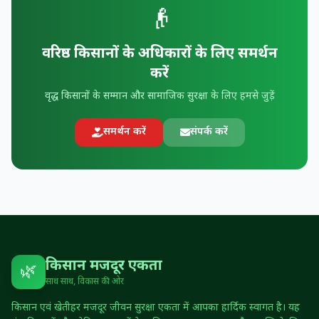
👴
वरिष्ठ किसानों के अधिकारों के लिए समर्थन
करें
वृद्ध किसानों के सम्मान और सामाजिक सुरक्षा के लिए हमसे जुड़ें
समर्थन करें
संपर्क करें
किसान मजदूर एकता
🌿
साथ साथ, विकास की ओर
किसान एवं खेतीहर मजदूर जीवन सुरक्षा एकता में आपका हार्दिक स्वागत है। यह