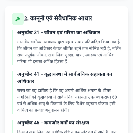
2. कानूनी एवं संवैधानिक आधार
अनुच्छेद 21 – जीवन एवं गरिमा का अधिकार
माननीय सर्वोच्च न्यायालय द्वारा यह बार-बार प्रतिपादित किया गया है
कि जीवन का अधिकार केवल जीवित रहने तक सीमित नहीं है, बल्कि
सम्मानपूर्वक जीवन, सामाजिक सुरक्षा, यात्रा, स्वास्थ्य एवं आर्थिक
गरिमा भी इसका अभिन्न हिस्सा हैं।
अनुच्छेद 41 – वृद्धावस्था में सार्वजनिक सहायता का
अधिकार
राज्य का यह दायित्व है कि वह अपनी आर्थिक क्षमता के भीतर
नागरिकों को वृद्धावस्था में सार्वजनिक सहायता उपलब्ध कराए। 60
वर्ष से अधिक आयु के किसानों के लिए विशेष पहचान योजना इसी
दायित्व का प्रत्यक्ष अनुपालन होगी।
अनुच्छेद 46 – कमजोर वर्गों का संरक्षण
किसान सामाजिक एवं आर्थिक दृष्टि से कमजोर वर्ग में आते हैं। अतः