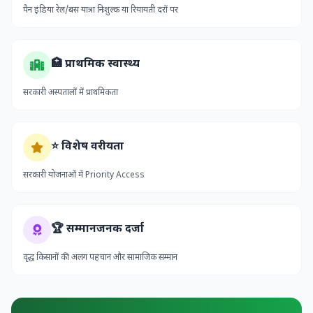
पैन इंडिया रेल/बस यात्रा निःशुल्क या रियायती दरों पर
🏥 प्राथमिक स्वास्थ्य
सरकारी अस्पतालों में प्राथमिकता
⭐ विशेष वरीयता
सरकारी योजनाओं में Priority Access
🏆 सम्मानजनक दर्जा
वृद्ध किसानों की अलग पहचान और सामाजिक सम्मान