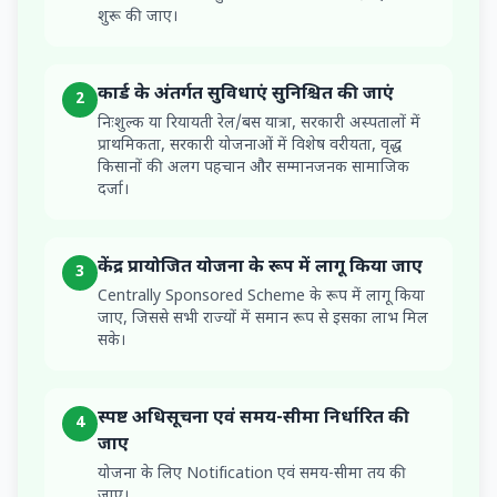
शुरू की जाए।
कार्ड के अंतर्गत सुविधाएं सुनिश्चित की जाएं
2
निःशुल्क या रियायती रेल/बस यात्रा, सरकारी अस्पतालों में
प्राथमिकता, सरकारी योजनाओं में विशेष वरीयता, वृद्ध
किसानों की अलग पहचान और सम्मानजनक सामाजिक
दर्जा।
केंद्र प्रायोजित योजना के रूप में लागू किया जाए
3
Centrally Sponsored Scheme के रूप में लागू किया
जाए, जिससे सभी राज्यों में समान रूप से इसका लाभ मिल
सके।
स्पष्ट अधिसूचना एवं समय-सीमा निर्धारित की
4
जाए
योजना के लिए Notification एवं समय-सीमा तय की
जाए।