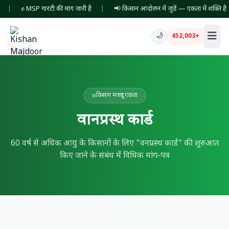
|
✊ MSP गारंटी की मांग जारी है
|
📢 किसान आंदोलन में जुड़ें — एकता में शक्ति है
🌙
452,003+
किसान मजदूर एकता
वानप्रस्थ कार्ड
60 वर्ष से अधिक आयु के किसानों के लिए "वनप्रस्थ कार्ड" की शुरुआत
किए जाने के संबंध में विधिक मांग-पत्र