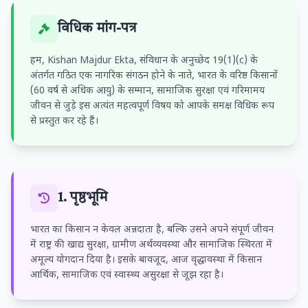
विधिक मांग-पत्र
हम, Kishan Majdur Ekta, संविधान के अनुच्छेद 19(1)(c) के
अंतर्गत गठित एक नागरिक संगठन होने के नाते, भारत के वरिष्ठ किसानों
(60 वर्ष से अधिक आयु) के सम्मान, सामाजिक सुरक्षा एवं गरिमामय
जीवन से जुड़े इस अत्यंत महत्वपूर्ण विषय को आपके समक्ष विधिक रूप
से प्रस्तुत कर रहे हैं।
1. पृष्ठभूमि
भारत का किसान न केवल अन्नदाता है, बल्कि उसने अपने संपूर्ण जीवन
में राष्ट्र की खाद्य सुरक्षा, ग्रामीण अर्थव्यवस्था और सामाजिक स्थिरता में
अमूल्य योगदान दिया है। इसके बावजूद, आज वृद्धावस्था में किसान
आर्थिक, सामाजिक एवं स्वास्थ्य असुरक्षा से जूझ रहा है।