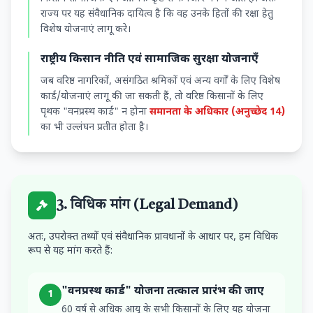
राज्य पर यह संवैधानिक दायित्व है कि वह उनके हितों की रक्षा हेतु
विशेष योजनाएं लागू करे।
राष्ट्रीय किसान नीति एवं सामाजिक सुरक्षा योजनाएँ
जब वरिष्ठ नागरिकों, असंगठित श्रमिकों एवं अन्य वर्गों के लिए विशेष
कार्ड/योजनाएं लागू की जा सकती हैं, तो वरिष्ठ किसानों के लिए
पृथक "वनप्रस्थ कार्ड" न होना
समानता के अधिकार (अनुच्छेद 14)
का भी उल्लंघन प्रतीत होता है।
3. विधिक मांग (Legal Demand)
अतः, उपरोक्त तथ्यों एवं संवैधानिक प्रावधानों के आधार पर, हम विधिक
रूप से यह मांग करते हैं:
"वनप्रस्थ कार्ड" योजना तत्काल प्रारंभ की जाए
1
60 वर्ष से अधिक आयु के सभी किसानों के लिए यह योजना