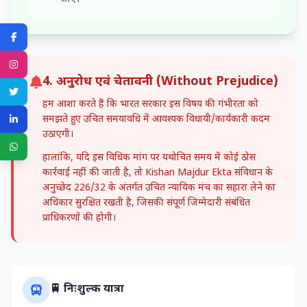
4. अनुरोध एवं चेतावनी (Without Prejudice)
हम आशा करते हैं कि भारत सरकार इस विषय की गंभीरता को
समझते हुए उचित समयावधि में आवश्यक विधायी/कार्यकारी कदम
उठाएगी।
हालांकि, यदि इस विधिक मांग पर यथोचित समय में कोई ठोस
कार्रवाई नहीं की जाती है, तो Kishan Majdur Ekta संविधान के
अनुच्छेद 226/32 के अंतर्गत उचित न्यायिक मंच का सहारा लेने का
अधिकार सुरक्षित रखती है, जिसकी संपूर्ण जिम्मेदारी संबंधित
प्राधिकरणों की होगी।
🚆 निःशुल्क यात्रा