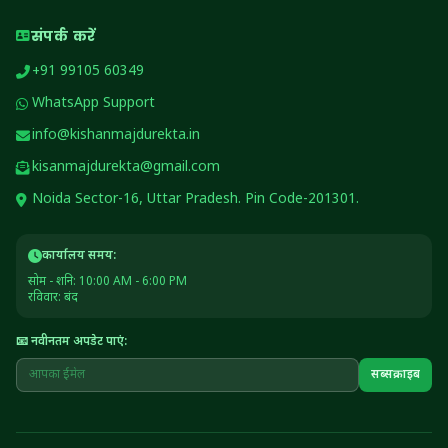
संपर्क करें
+91 99105 60349
WhatsApp Support
info@kishanmajdurekta.in
kisanmajdurekta@gmail.com
Noida Sector-16, Uttar Pradesh. Pin Code-201301.
कार्यालय समय:
सोम - शनि: 10:00 AM - 6:00 PM
रविवार: बंद
📧 नवीनतम अपडेट पाएं:
सब्सक्राइब